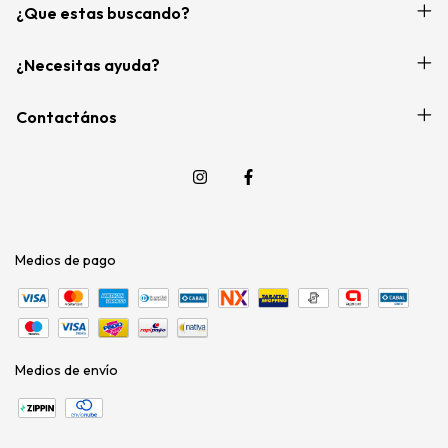
¿Que estas buscando?
¿Necesitas ayuda?
Contactános
Medios de pago
Medios de envío