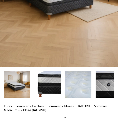
Inicio
.
Sommier y Colchon
.
Sommier 2 Plazas
.
140x190
.
Sommier
Milenium - 2 Plaza (140x190)