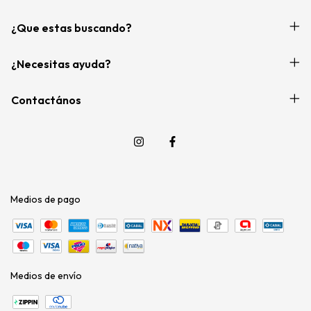
¿Que estas buscando?
¿Necesitas ayuda?
Contactános
Medios de pago
Medios de envío