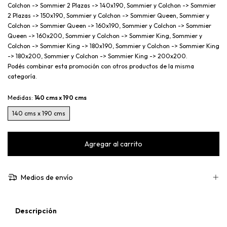
Colchon -> Sommier 2 Plazas -> 140x190, Sommier y Colchon -> Sommier
2 Plazas -> 150x190, Sommier y Colchon -> Sommier Queen, Sommier y
Colchon -> Sommier Queen -> 160x190, Sommier y Colchon -> Sommier
Queen -> 160x200, Sommier y Colchon -> Sommier King, Sommier y
Colchon -> Sommier King -> 180x190, Sommier y Colchon -> Sommier King
-> 180x200, Sommier y Colchon -> Sommier King -> 200x200.
Podés combinar esta promoción con otros productos de la misma
categoría.
Medidas:
140 cms x 190 cms
140 cms x 190 cms
Medios de envío
Descripción