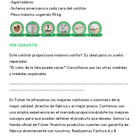
-Agarraderas
-Sistema americano a cada cara del colchón
-Peso máximo sugerido 95 kg
VER GARANTÍA
Este colchón proporciona máximo confort. Es ideal para un sueño
reparador.
*El color de la tela puede variar* Consúltanos por las otras medidas
y medidas especiales
----------------------------------------------------------------
----------------------------------------
En Fisher te ofrecemos los mejores colchones y sommiers de la
mejor calidad, directos de fabrica y al mejor precio. Contamos con
una amplia experiencia en el mercado proporcionándote los mejores
consejos para que puedas obtener el producto que desees. Somos La
tienda oficial de Fisher. Nuestros productos cuentan con garantía de
fábrica directamente con nosotros. Realizamos Factura A y B