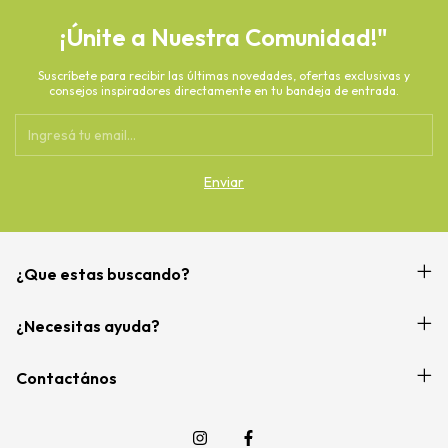
¡Únite a Nuestra Comunidad!"
Suscríbete para recibir las últimas novedades, ofertas exclusivas y
consejos inspiradores directamente en tu bandeja de entrada.
¿Que estas buscando?
¿Necesitas ayuda?
Contactános