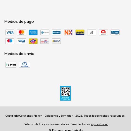
Medios de pago
Medios de envío
Copyright Colchones Fisher - Colchones y Sommier - 2026. Todos los derechos reservados.
Defensa de las y los consumidores. Para reclamos
ingresá acá.
Botón de arrepentimiento