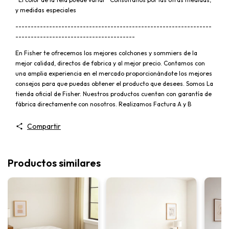
y medidas especiales
----------------------------------------------------------------
---------------------------------------
En Fisher te ofrecemos los mejores colchones y sommiers de la
mejor calidad, directos de fabrica y al mejor precio. Contamos con
una amplia experiencia en el mercado proporcionándote los mejores
consejos para que puedas obtener el producto que desees. Somos La
tienda oficial de Fisher. Nuestros productos cuentan con garantía de
fábrica directamente con nosotros. Realizamos Factura A y B
Compartir
Productos similares