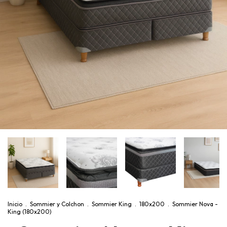
Inicio
.
Sommier y Colchon
.
Sommier King
.
180x200
.
Sommier Nova -
King (180x200)