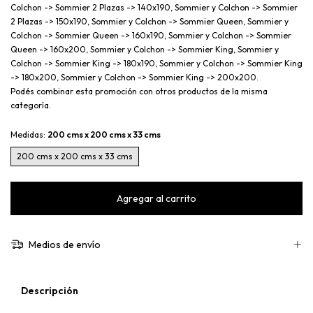
Colchon -> Sommier 2 Plazas -> 140x190, Sommier y Colchon -> Sommier
2 Plazas -> 150x190, Sommier y Colchon -> Sommier Queen, Sommier y
Colchon -> Sommier Queen -> 160x190, Sommier y Colchon -> Sommier
Queen -> 160x200, Sommier y Colchon -> Sommier King, Sommier y
Colchon -> Sommier King -> 180x190, Sommier y Colchon -> Sommier King
-> 180x200, Sommier y Colchon -> Sommier King -> 200x200.
Podés combinar esta promoción con otros productos de la misma
categoría.
Medidas:
200 cms x 200 cms x 33 cms
200 cms x 200 cms x 33 cms
Medios de envío
Descripción