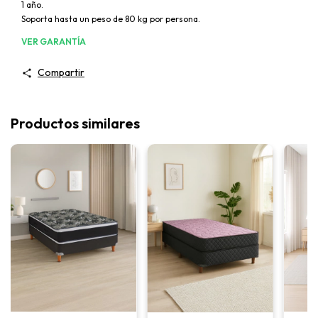
1 año.
Soporta hasta un peso de 80 kg por persona.
VER GARANTÍA
Compartir
Productos similares