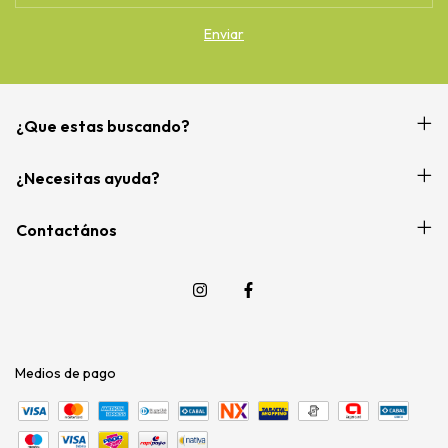
¿Que estas buscando?
¿Necesitas ayuda?
Contactános
Medios de pago