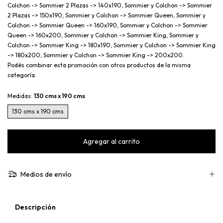
Colchon -> Sommier 2 Plazas -> 140x190, Sommier y Colchon -> Sommier
2 Plazas -> 150x190, Sommier y Colchon -> Sommier Queen, Sommier y
Colchon -> Sommier Queen -> 160x190, Sommier y Colchon -> Sommier
Queen -> 160x200, Sommier y Colchon -> Sommier King, Sommier y
Colchon -> Sommier King -> 180x190, Sommier y Colchon -> Sommier King
-> 180x200, Sommier y Colchon -> Sommier King -> 200x200.
Podés combinar esta promoción con otros productos de la misma
categoría.
Medidas:
130 cms x 190 cms
130 cms x 190 cms
Medios de envío
Descripción