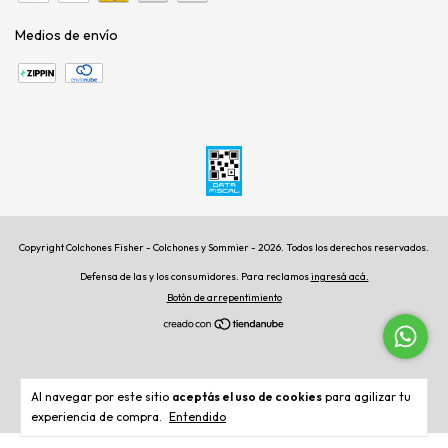
Medios de envío
Copyright Colchones Fisher - Colchones y Sommier - 2026. Todos los derechos reservados.
Defensa de las y los consumidores. Para reclamos
ingresá acá.
Botón de arrepentimiento
Al navegar por este sitio
aceptás el uso de cookies
para agilizar tu
experiencia de compra.
Entendido