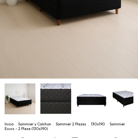
Inicio
.
Sommier y Colchon
.
Sommier 2 Plazas
.
130x190
.
Sommier
Ecuss - 2 Plaza (130x190)