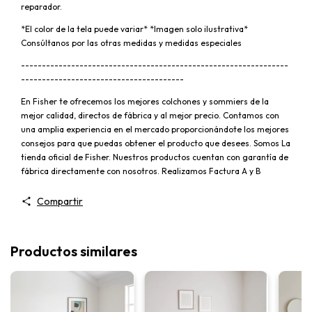
reparador.
*El color de la tela puede variar* *Imagen solo ilustrativa*
Consúltanos por las otras medidas y medidas especiales
----------------------------------------------------------------
---------------------------------------
En Fisher te ofrecemos los mejores colchones y sommiers de la
mejor calidad, directos de fábrica y al mejor precio. Contamos con
una amplia experiencia en el mercado proporcionándote los mejores
consejos para que puedas obtener el producto que desees. Somos La
tienda oficial de Fisher. Nuestros productos cuentan con garantía de
fábrica directamente con nosotros. Realizamos Factura A y B
Compartir
Productos similares