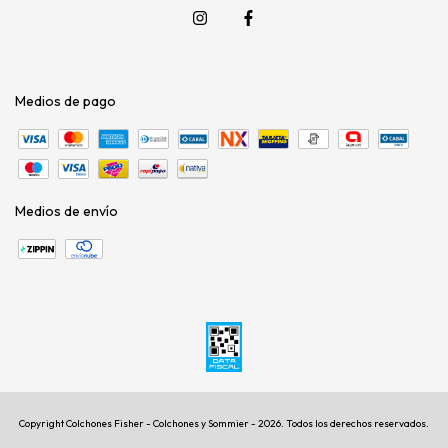
Medios de pago
Medios de envío
Copyright Colchones Fisher - Colchones y Sommier - 2026. Todos los derechos reservados.