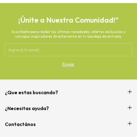
¡Únite a Nuestra Comunidad!"
Suscríbete para recibir las últimas novedades, ofertas exclusivas y
consejos inspiradores directamente en tu bandeja de entrada.
¿Que estas buscando?
¿Necesitas ayuda?
Contactános