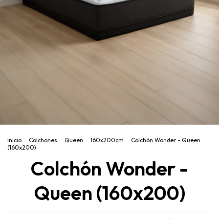
Inicio
.
Colchones
.
Queen
.
160x200cm
.
Colchón Wonder - Queen
(160x200)
Colchón Wonder -
Queen (160x200)