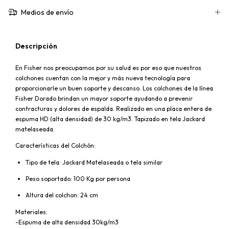
Medios de envío
Descripción
En Fisher nos preocupamos por su salud es por eso que nuestros
colchones cuentan con la mejor y más nueva tecnología para
proporcionarle un buen soporte y descanso. Los colchones de la línea
Fisher Dorado brindan un mayor soporte ayudando a prevenir
contracturas y dolores de espalda. Realizado en una placa entera de
espuma HD (alta densidad) de 30 kg/m3. Tapizado en tela Jackard
matelaseada.
Características del Colchón:
Tipo de tela: Jackard Matelaseada o tela similar
Peso soportado: 100 Kg por persona
Altura del colchon: 24 cm
Materiales:
-Espuma de alta densidad 30kg/m3