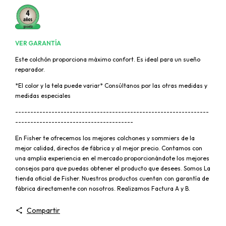
VER GARANTÍA
Este colchón proporciona máximo confort. Es ideal para un sueño
reparador.
*El color y la tela puede variar* Consúltanos por las otras medidas y
medidas especiales
----------------------------------------------------------------
---------------------------------------
En Fisher te ofrecemos los mejores colchones y sommiers de la
mejor calidad, directos de fábrica y al mejor precio. Contamos con
una amplia experiencia en el mercado proporcionándote los mejores
consejos para que puedas obtener el producto que desees. Somos La
tienda oficial de Fisher. Nuestros productos cuentan con garantía de
fábrica directamente con nosotros. Realizamos Factura A y B.
Compartir