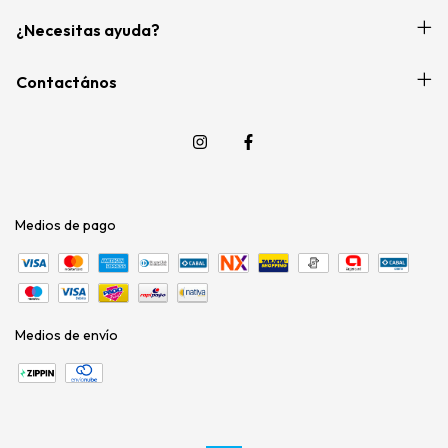
¿Necesitas ayuda?
Contactános
Medios de pago
Medios de envío